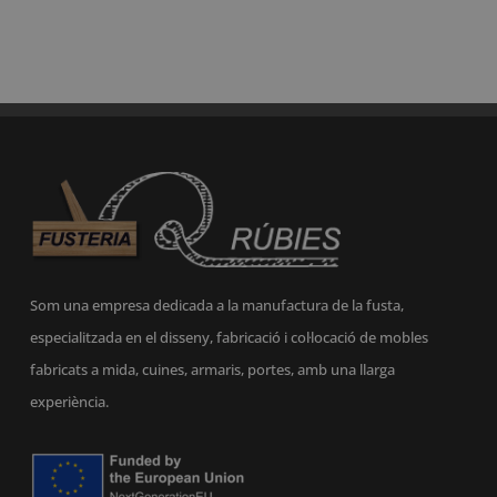
Som una empresa dedicada a la manufactura de la fusta,
especialitzada en el disseny, fabricació i col·locació de mobles
fabricats a mida, cuines, armaris, portes, amb una llarga
experiència.