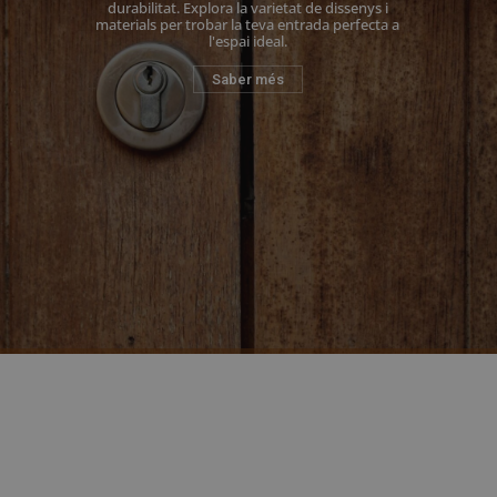
durabilitat. Explora la varietat de dissenys i
materials per trobar la teva entrada perfecta a
l'espai ideal.
Saber més