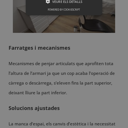
VEURE ELS DETALLS
POWERED BY COOKIESCRIPT
Farratges i mecanismes
Mecanismes de penjar articulats que aprofiten tota
l’altura de l’armari ja que un cop acaba l’operació de
càrrega o descàrrega, s’eleven fins la part superior,
deixant lliure la part inferior.
Solucions ajustades
La manca d’espai, els canvis d’estètica i la necessitat