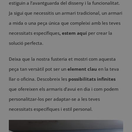
estiguin a l’avantguarda del disseny i la funcionalitat.
Ja sigui que necessitis un armari tradicional, un armari
a mida o una peça única que compleixi amb les teves
necessitats específiques
, estem aquí
per crear la
solució perfecta.
Deixa que la nostra fusteria et mostri com aquesta
peça tan versàtil pot ser un
element clau
en la teva
llar o oficina. Descobreix les
possibilitats infinites
que ofereixen els armaris d’avui en dia i com podem
personalitzar-los per adaptar-se a les teves
necessitats específiques i estil personal.