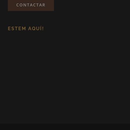
CONTACTAR
ESTEM AQUÍ!