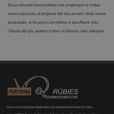
d’una elevada funcionalitat ens empenyen a trobar
noves solucions al projecte del seu armari. Amb versió
encastada, amb porta corredissa o aprofitant tota
l’altura del pis, podem trobar el disseny més adequat.
Som una empresa dedicada a la manufactura de la fusta,