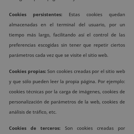
Cookies persistentes:
Estas cookies quedan
almacenadas en el terminal del usuario, por un
tiempo más largo, facilitando así el control de las
preferencias escogidas sin tener que repetir ciertos
parámetros cada vez que se visite el sitio web.
Cookies propias:
Son cookies creadas por el sitio web
y que sólo pueden leer la propia página. Por ejemplo:
cookies técnicas por la carga de imágenes, cookies de
personalización de parámetros de la web, cookies de
análisis de tráfico, etc.
Cookies de terceros:
Son cookies creadas por