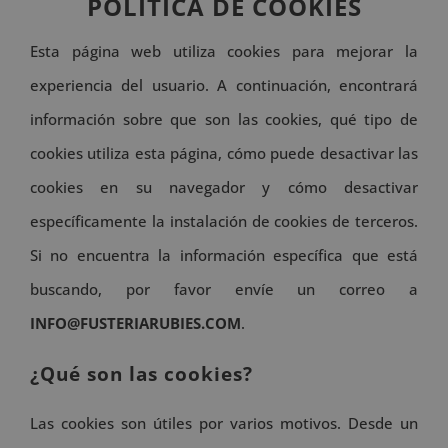
POLÍTICA DE COOKIES
Esta página web utiliza cookies para mejorar la
experiencia del usuario. A continuación, encontrará
información sobre que son las cookies, qué tipo de
cookies utiliza esta página, cómo puede desactivar las
cookies en su navegador y cómo desactivar
específicamente la instalación de cookies de terceros.
Si no encuentra la información específica que está
buscando, por favor envíe un correo a
INFO@FUSTERIARUBIES.COM
.
¿Qué son las cookies?
Las cookies son útiles por varios motivos. Desde un