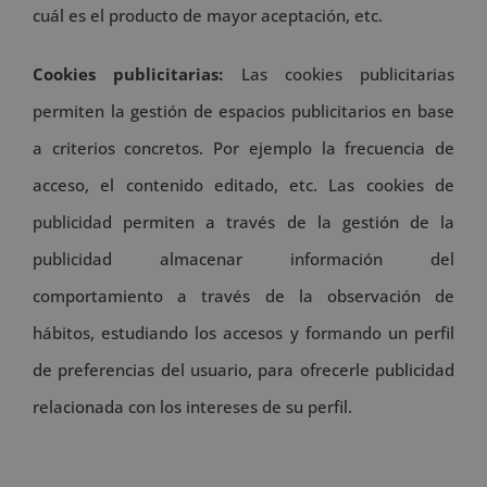
cuál es el producto de mayor aceptación, etc.
Cookies publicitarias:
Las cookies publicitarias
permiten la gestión de espacios publicitarios en base
a criterios concretos. Por ejemplo la frecuencia de
acceso, el contenido editado, etc. Las cookies de
publicidad permiten a través de la gestión de la
publicidad almacenar información del
comportamiento a través de la observación de
hábitos, estudiando los accesos y formando un perfil
de preferencias del usuario, para ofrecerle publicidad
relacionada con los intereses de su perfil.