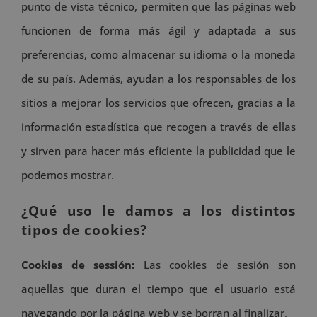
punto de vista técnico, permiten que las páginas web
funcionen de forma más ágil y adaptada a sus
preferencias, como almacenar su idioma o la moneda
de su país. Además, ayudan a los responsables de los
sitios a mejorar los servicios que ofrecen, gracias a la
información estadística que recogen a través de ellas
y sirven para hacer más eficiente la publicidad que le
podemos mostrar.
¿Qué uso le damos a los distintos
tipos de cookies?
Cookies de sessión:
Las cookies de sesión son
aquellas que duran el tiempo que el usuario está
navegando por la página web y se borran al finalizar.