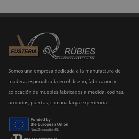
Somos una empresa dedicada a la manufactura de
madera, especializada en el diseño, fabricación y
colocación de muebles fabricados a medida, cocinas,
armarios, puertas, con una larga experiencia.